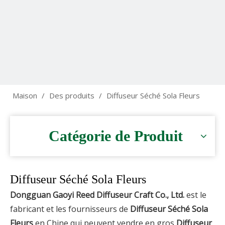
Maison
/
Des produits
/
Diffuseur Séché Sola Fleurs
Catégorie de Produit
Diffuseur Séché Sola Fleurs
Dongguan Gaoyi Reed Diffuseur Craft Co., Ltd.
est le
fabricant et les fournisseurs de
Diffuseur Séché Sola
Fleurs
en Chine qui peuvent vendre en gros
Diffuseur