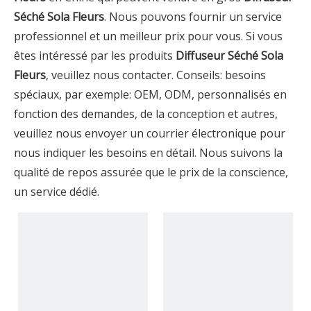
Séché Sola Fleurs
. Nous pouvons fournir un service
professionnel et un meilleur prix pour vous. Si vous
êtes intéressé par les produits
Diffuseur Séché Sola
Fleurs
, veuillez nous contacter. Conseils: besoins
spéciaux, par exemple: OEM, ODM, personnalisés en
fonction des demandes, de la conception et autres,
veuillez nous envoyer un courrier électronique pour
nous indiquer les besoins en détail. Nous suivons la
qualité de repos assurée que le prix de la conscience,
un service dédié.