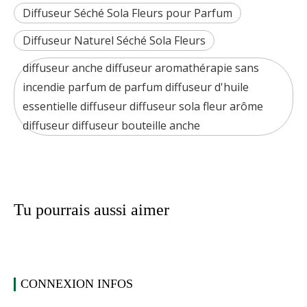
Diffuseur Séché Sola Fleurs pour Parfum
Diffuseur Naturel Séché Sola Fleurs
diffuseur anche diffuseur aromathérapie sans
incendie parfum de parfum diffuseur d'huile
essentielle diffuseur diffuseur sola fleur arôme
diffuseur diffuseur bouteille anche
Tu pourrais aussi aimer
CONNEXION INFOS