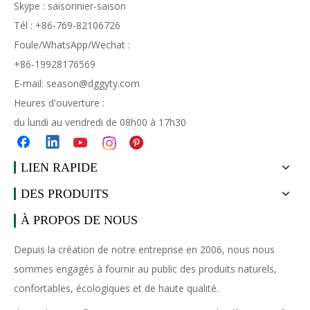
Skype : saisonnier-saison
Tél : +86-769-82106726
Foule/WhatsApp/Wechat :
+86-19928176569
E-mail:
season@dggyty.com
Heures d'ouverture :
du lundi au vendredi de 08h00 à 17h30
LIEN RAPIDE
DES PRODUITS
À PROPOS DE NOUS
Depuis la création de notre entreprise en 2006, nous nous
sommes engagés à fournir au public des produits naturels,
confortables, écologiques et de haute qualité.