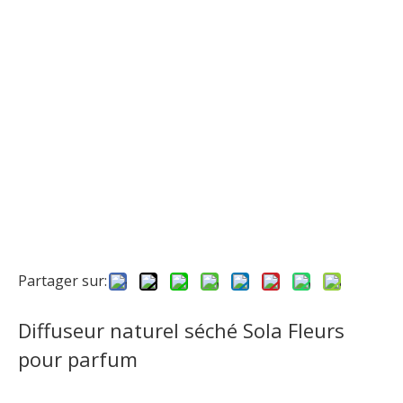
Partager sur:
Diffuseur naturel séché Sola Fleurs
pour parfum