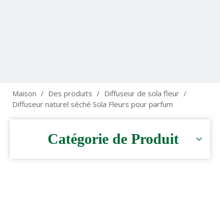
Maison
/
Des produits
/
Diffuseur de sola fleur
/
Diffuseur naturel séché Sola Fleurs pour parfum
Catégorie de Produit