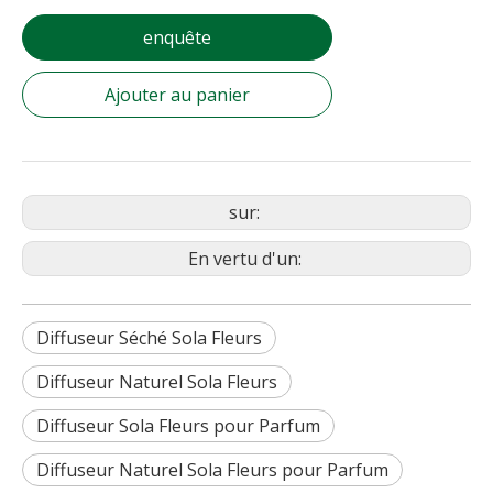
enquête
Ajouter au panier
sur:
En vertu d'un:
Diffuseur Séché Sola Fleurs
Diffuseur Naturel Sola Fleurs
Diffuseur Sola Fleurs pour Parfum
Diffuseur Naturel Sola Fleurs pour Parfum