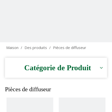
Maison
/
Des produits
/
Pièces de diffuseur
Catégorie de Produit
Pièces de diffuseur