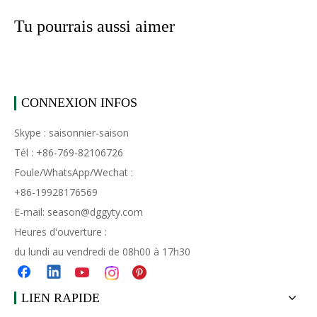
Tu pourrais aussi aimer
CONNEXION INFOS
Skype : saisonnier-saison
Tél : +86-769-82106726
Foule/WhatsApp/Wechat :
+86-19928176569
E-mail:
season@dggyty.com
Heures d'ouverture :
du lundi au vendredi de 08h00 à 17h30
LIEN RAPIDE