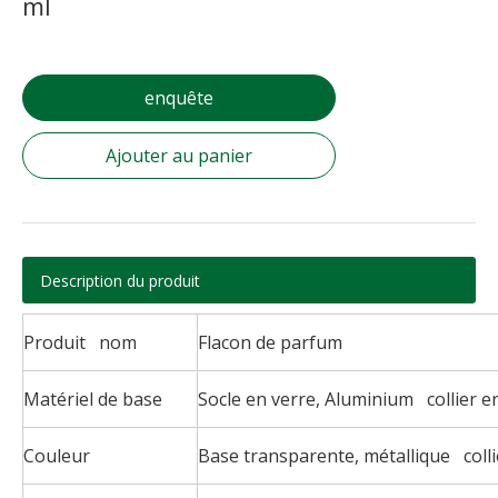
ml
enquête
Ajouter au panier
Description du produit
Produit nom
Flacon de parfum
Matériel de base
Socle en verre, Aluminium collier en
Couleur
Base transparente, métallique colli