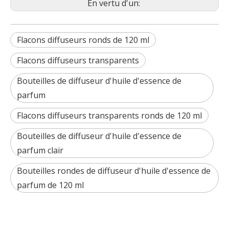
En vertu d'un:
Flacons diffuseurs ronds de 120 ml
Flacons diffuseurs transparents
Bouteilles de diffuseur d'huile d'essence de
parfum
Flacons diffuseurs transparents ronds de 120 ml
Bouteilles de diffuseur d'huile d'essence de
parfum clair
Bouteilles rondes de diffuseur d'huile d'essence de
parfum de 120 ml