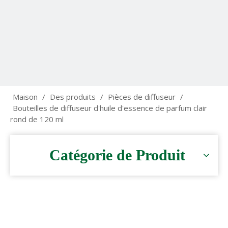
Maison
/
Des produits
/
Pièces de diffuseur
/
Bouteilles de diffuseur d'huile d'essence de parfum clair
rond de 120 ml
Catégorie de Produit