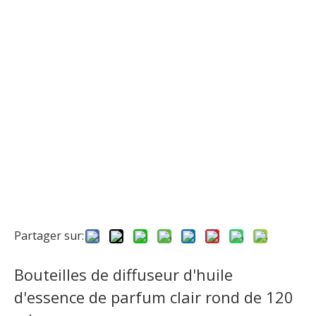
Partager sur:
Bouteilles de diffuseur d'huile
d'essence de parfum clair rond de 120