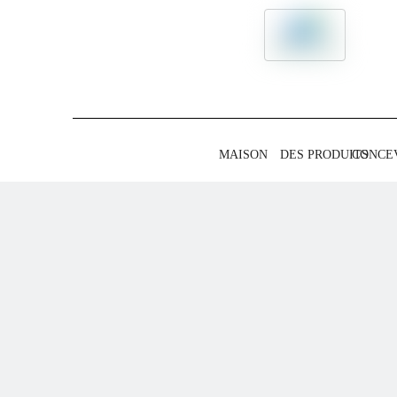
MAISON
DES PRODUITS
CONCE