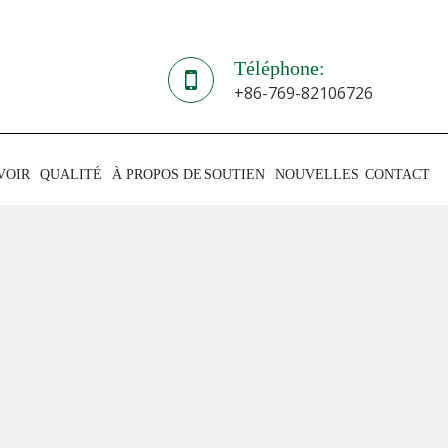
Téléphone:
+86-769-82106726
VOIR
QUALITÉ
À PROPOS DE
SOUTIEN
NOUVELLES
CONTACT