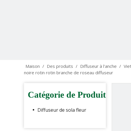
Maison
/
Des produits
/
Diffuseur à l'anche
/
Vie
noire rotin rotin branche de roseau diffuseur
Catégorie de Produit
Diffuseur de sola fleur