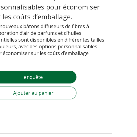
rsonnalisables pour économiser
 les coûts d’emballage.
nouveaux bâtons diffuseurs de fibres à
oration d’air de parfums et d’huiles
ntielles sont disponibles en différentes tailles
ouleurs, avec des options personnalisables
 économiser sur les coûts d’emballage.
enquête
Ajouter au panier