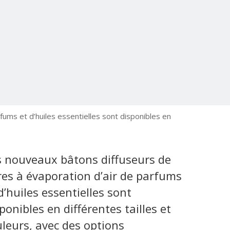
fums et d’huiles essentielles sont disponibles en
s nouveaux bâtons diffuseurs de
res à évaporation d’air de parfums
d’huiles essentielles sont
ponibles en différentes tailles et
leurs, avec des options