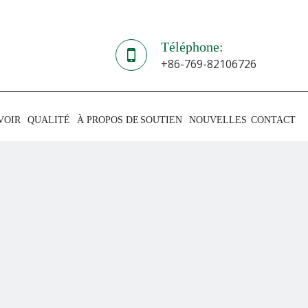
Téléphone:
+86-769-82106726
VOIR
QUALITÉ
À PROPOS DE
SOUTIEN
NOUVELLES
CONTACT