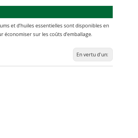
ums et d’huiles essentielles sont disponibles en
our économiser sur les coûts d’emballage.
En vertu d'un: