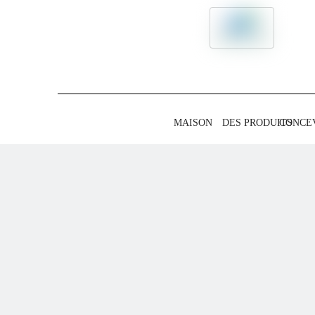
MAISON
DES PRODUITS
CONCE