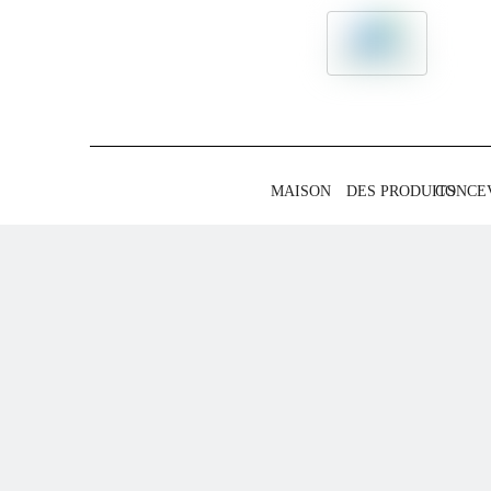
MAISON
DES PRODUITS
CONCE