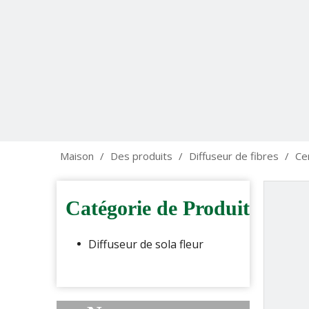
Maison
/
Des produits
/
Diffuseur de fibres
/
Ce
Catégorie de Produit
Diffuseur de sola fleur