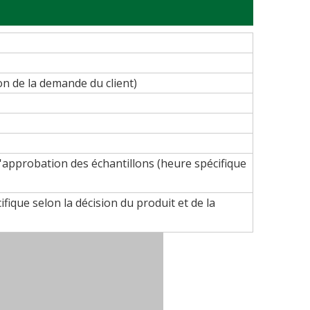
ion de la demande du client)
l'approbation des échantillons (heure spécifique
fique selon la décision du produit et de la