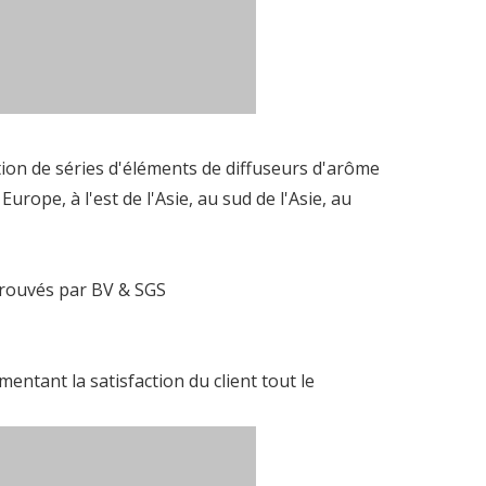
ion de séries d'éléments de diffuseurs d'arôme
rope, à l'est de l'Asie, au sud de l'Asie, au
prouvés par BV & SGS
entant la satisfaction du client tout le