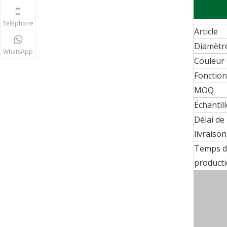
Téléphone
Article
Diamètr
WhatsApp
Couleur
Fonction
MOQ
Échantil
Délai de
livraison
Temps d
product