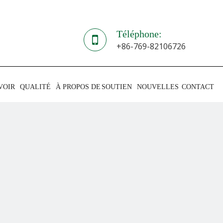
Téléphone:
+86-769-82106726
VOIR
QUALITÉ
À PROPOS DE
SOUTIEN
NOUVELLES
CONTACT