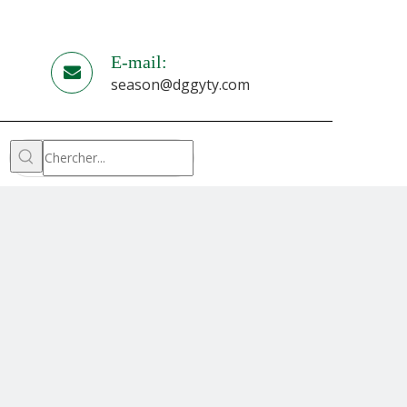
E-mail:
season@dggyty.com